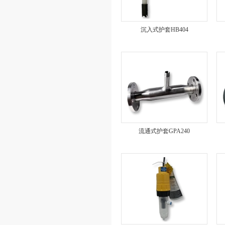
沉入式护套HB404
流通式护套GPA240