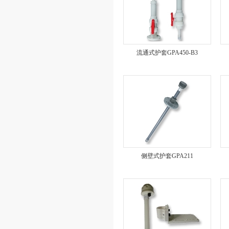
流通式护套GPA450-B3
侧壁式护套GPA211