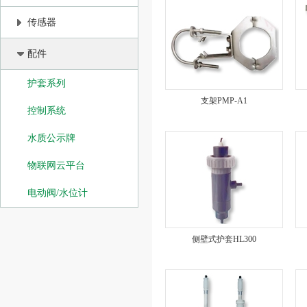
传感器
配件
护套系列
支架PMP-A1
控制系统
水质公示牌
物联网云平台
电动阀/水位计
侧壁式护套HL300