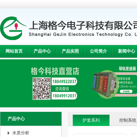
网站首页
产品中心
产品实照
公司简介
新闻中心
产品中心
护套系列
控制系统
水质分析